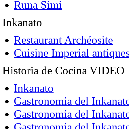
Runa Simi
Inkanato
Restaurant Archéosite
Cuisine Imperial antique
Historia de Cocina VIDEO
Inkanato
Gastronomia del Inkanat
Gastronomia del Inkanat
Gastronomia del Inkanat