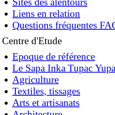
Sites des alentours
Liens en relation
Questions fréquentes FA
Centre d'Etude
Epoque de référence
Le Sapa Inka Tupac Yup
Agriculture
Textiles, tissages
Arts et artisanats
Architecture