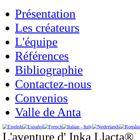
Présentation
Les créateurs
L'équipe
Références
Bibliographie
Contactez-nous
Convenios
Valle de Anta
L'aventure d' Inka Llacta®