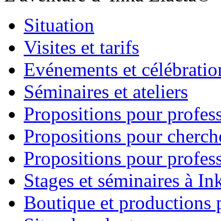
Situation
Visites et tarifs
Evénements et célébratio
Séminaires et ateliers
Propositions pour profes
Propositions pour cherche
Propositions pour profess
Stages et séminaires à In
Boutique et productions 