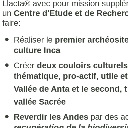
Llacta® avec pour mission supplém
un
Centre d'Etude et de Recherc
faire:
Réaliser le
premier archéosit
culture Inca
Créer
deux couloirs culturels
thématique, pro-actif, utile et
Vallée de Anta et le second, t
vallée Sacrée
Reverdir les Andes
par des a