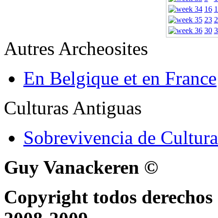
16
1
23
2
30
3
Autres Archeosites
En Belgique et en France
Culturas Antiguas
Sobrevivencia de Cultura
Guy Vanackeren ©
Copyright todos derechos 