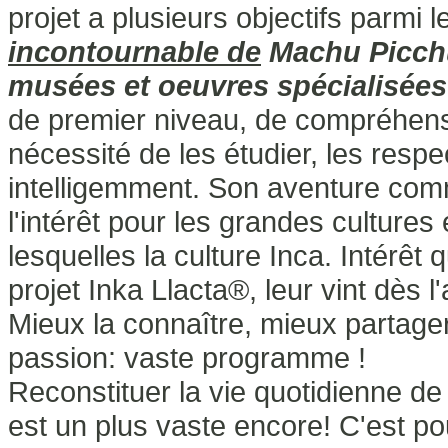
projet a plusieurs objectifs parmi 
incontournable de
Machu Picch
musées et oeuvres spécialisées
de premier niveau, de compréhensi
nécessité de les étudier, les respe
intelligemment.
Son aventure comm
l'intérêt pour les grandes cultures 
lesquelles la culture Inca. Intérêt
projet Inka Llacta®, leur vint dès l
Mieux la connaître, mieux partage
passion: vaste programme !
Reconstituer la vie quotidienne de
est un plus vaste encore!
C'est po