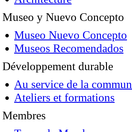
Museo y Nuevo Concepto
Museo Nuevo Concepto
Museos Recomendados
Développement durable
Au service de la commun
Ateliers et formations
Membres