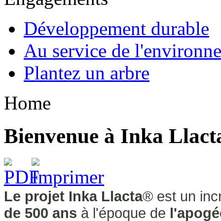
Développement durable
Au service de l'environn
Plantez un arbre
Home
Bienvenue à Inka Llact
Le projet Inka Llacta
® est un in
de 500 ans
à l'époque de
l'apogé