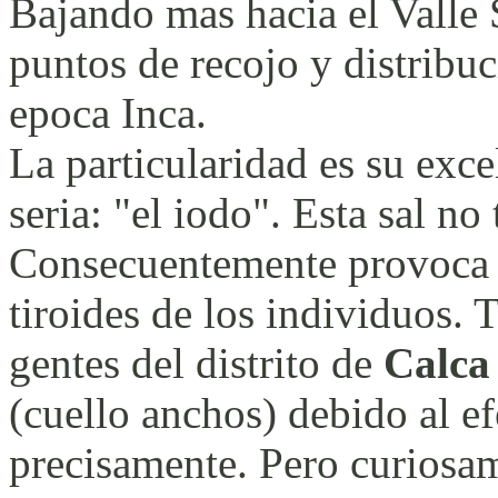
Bajando mas hacia el Valle 
puntos de recojo y distribuc
epoca Inca.
La particularidad es su exc
seria: "el iodo". Esta sal no
Consecuentemente provoca 
tiroides de los individuos.
gentes del distrito de
Calca
(cuello anchos) debido al ef
precisamente. Pero curiosa