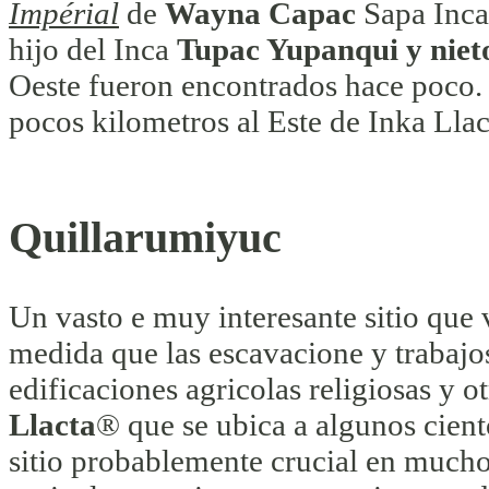
Impérial
de
Wayna Capac
Sapa Inca 
hijo del Inca
Tupac Yupanqui y nie
Oeste fueron encontrados hace poco. 
pocos kilometros al Este de Inka Llac
Quillarumiyuc
Un vasto e muy interesante sitio que 
medida que las escavacione y trabajo
edificaciones agricolas religiosas y ot
Llacta
® que se ubica a algunos cient
sitio probablemente crucial en muchos