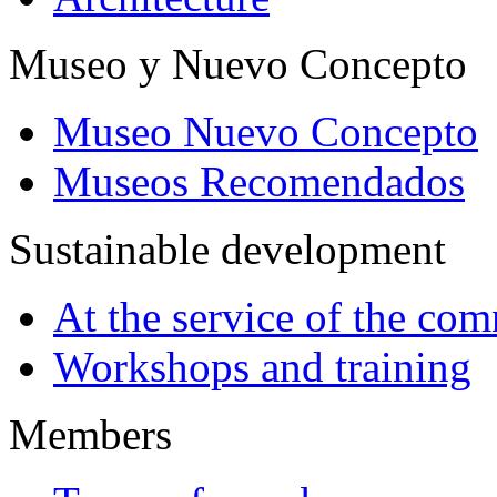
Museo y Nuevo Concepto
Museo Nuevo Concepto
Museos Recomendados
Sustainable development
At the service of the co
Workshops and training
Members