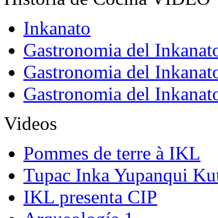
Inkanato
Gastronomia del Inkanat
Gastronomia del Inkanat
Gastronomia del Inkanat
Videos
Pommes de terre à IKL
Tupac Inka Yupanqui Ku
IKL presenta CIP