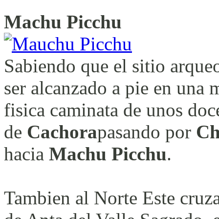
Machu Picchu
Sabiendo que el sitio arqu
ser alcanzado a pie en una 
fisica caminata de unos doc
de
Cachora
pasando por
Ch
hacia
Machu Picchu
.
Tambien al Norte Este cruza