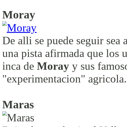
Moray
De alli se puede seguir sea 
una pista afirmada que los u
inca de
Moray
y sus famoso
"experimentacion" agricola.
Maras