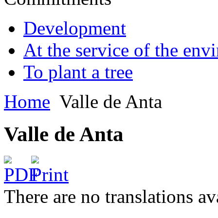
Development
At the service of the env
To plant a tree
Home
Valle de Anta
Valle de Anta
There are no translations av