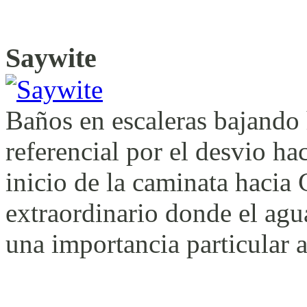
Saywite
Baños en escaleras bajando 
referencial por el desvio h
inicio de la caminata hacia
extraordinario donde el agua
una importancia particular a