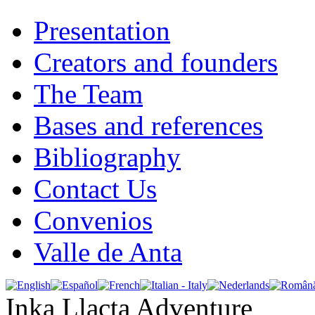
Presentation
Creators and founders
The Team
Bases and references
Bibliography
Contact Us
Convenios
Valle de Anta
Inka Llacta Adventure