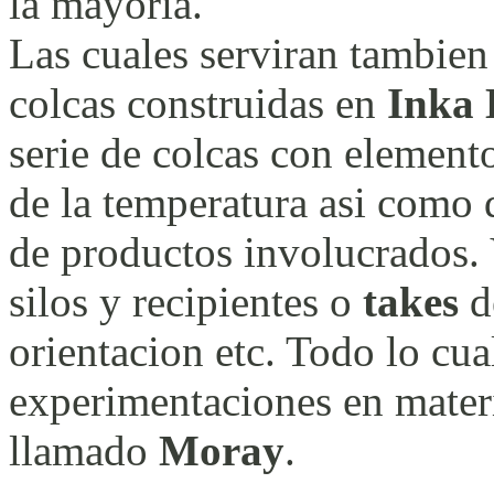
la mayoria.
Las cuales serviran tambien
colcas construidas en
Inka 
serie de colcas con elemento
de la temperatura asi como 
de productos involucrados. 
silos y recipientes o
takes
d
orientacion etc. Todo lo cu
experimentaciones en materi
llamado
Moray
.