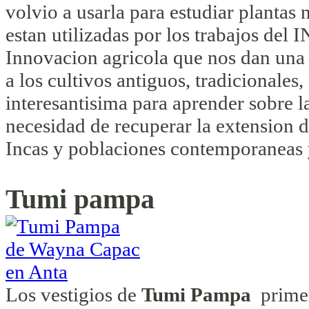
volvio a usarla para estudiar plantas
estan utilizadas por los trabajos del 
Innovacion agricola que nos dan una 
a los cultivos antiguos, tradicionales
interesantisima para aprender sobre la
necesidad de recuperar la extension d
Incas y poblaciones contemporaneas y
Tumi pampa
Los vestigios de
Tumi Pampa
prime