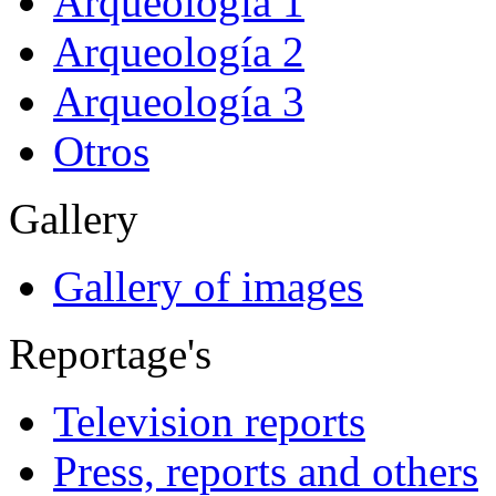
Arqueología 1
Arqueología 2
Arqueología 3
Otros
Gallery
Gallery of images
Reportage's
Television reports
Press, reports and others