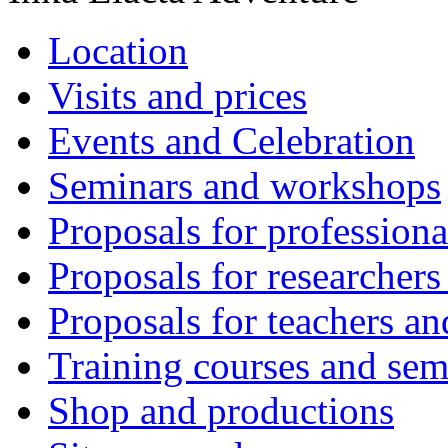
Location
Visits and prices
Events and Celebration
Seminars and workshops
Proposals for professiona
Proposals for researchers
Proposals for teachers an
Training courses and sem
Shop and productions