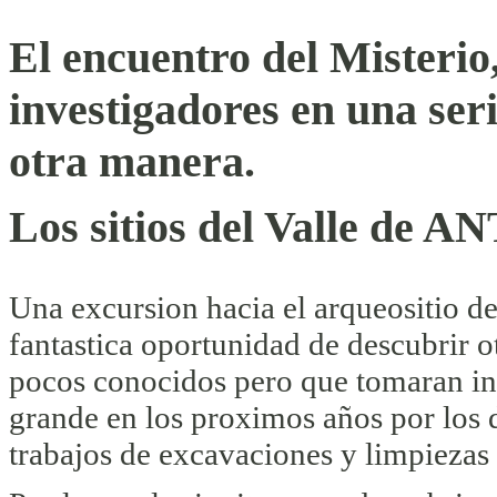
El encuentro del Misterio, 
investigadores en una ser
otra manera.
Los sitios del Valle de A
Una excursion hacia el arqueositio d
fantastica oportunidad de descubrir ot
pocos conocidos pero que tomaran i
grande en los proximos años por los 
trabajos de excavaciones y limpiezas 