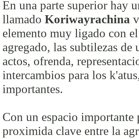
En una parte superior hay un
llamado
Koriwayrachina
v
elemento muy ligado con el 
agregado, las subtilezas de 
actos, ofrenda, representaci
intercambios para los k'atus,
importantes.
Con un espacio importante p
proximida clave entre la agr