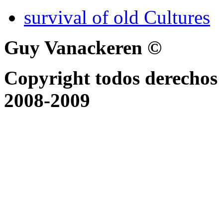
survival of old Cultures
Guy Vanackeren ©
Copyright todos derechos 
2008-2009