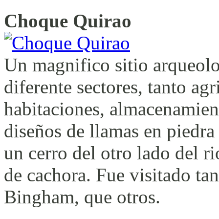
Choque Quirao
Un magnifico sitio arqueolo
diferente sectores, tanto ag
habitaciones, almacenamien
diseños de llamas en piedra 
un cerro del otro lado del 
de cachora. Fue visitado t
Bingham, que otros.