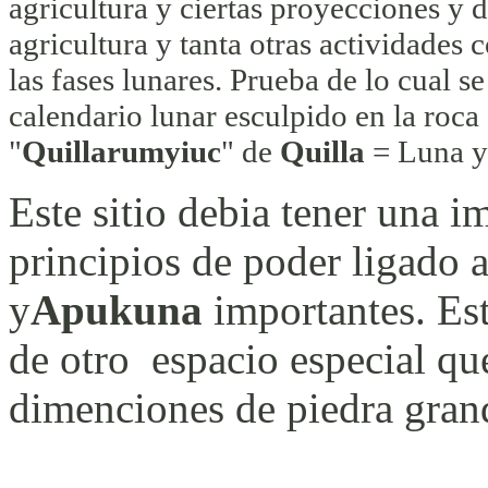
agricultura y ciertas proyecciones y d
agricultura y tanta otras actividades
las fases lunares. Prueba de lo cual s
calendario lunar esculpido en la roca
"
Quillarumyiuc
" de
Quilla
= Luna 
Este sitio debia tener una 
principios de poder ligado a
y
Apukuna
importantes. Est
de otro espacio especial qu
dimenciones de piedra gran