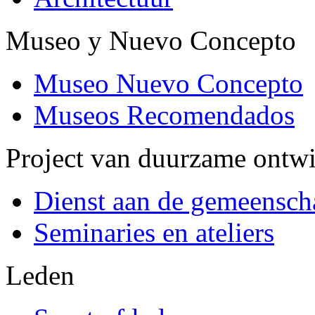
Museo y Nuevo Concepto
Museo Nuevo Concepto
Museos Recomendados
Project van duurzame ontw
Dienst aan de gemeensch
Seminaries en ateliers
Leden