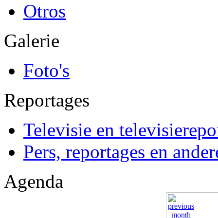
Otros
Galerie
Foto's
Reportages
Televisie en televisierepo
Pers, reportages en ander
Agenda