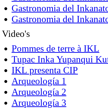
Gastronomia del Inkanat
Gastronomia del Inkanat
Video's
Pommes de terre à IKL
Tupac Inka Yupanqui Ku
IKL presenta CIP
Arqueología 1
Arqueología 2
Arqueología 3