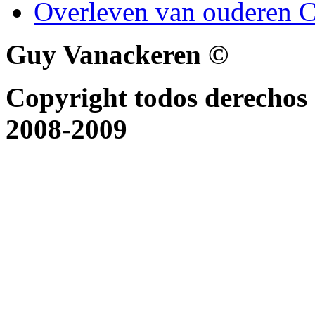
Overleven van ouderen C
Guy Vanackeren ©
Copyright todos derechos 
2008-2009