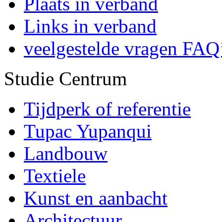
Plaats in verband
Links in verband
veelgestelde vragen FAQ
Studie Centrum
Tijdperk of referentie
Tupac Yupanqui
Landbouw
Textiele
Kunst en aanbacht
Architectuur