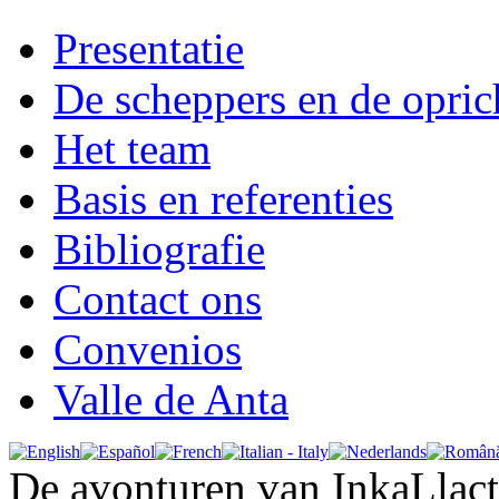
Presentatie
De scheppers en de opric
Het team
Basis en referenties
Bibliografie
Contact ons
Convenios
Valle de Anta
De avonturen van InkaLlac