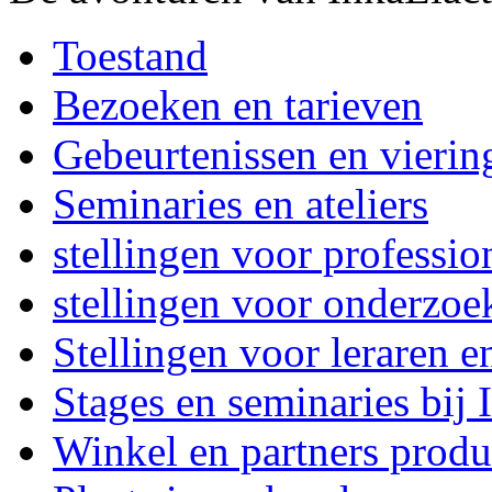
Toestand
Bezoeken en tarieven
Gebeurtenissen en vierin
Seminaries en ateliers
stellingen voor professi
stellingen voor onderzoe
Stellingen voor leraren e
Stages en seminaries bij
Winkel en partners produ