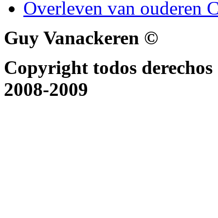
Overleven van ouderen C
Guy Vanackeren ©
Copyright todos derechos 
2008-2009