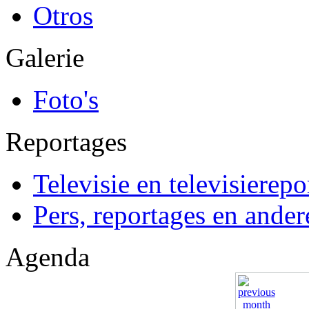
Otros
Galerie
Foto's
Reportages
Televisie en televisierepo
Pers, reportages en ander
Agenda