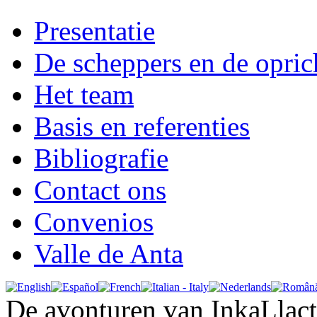
Presentatie
De scheppers en de opric
Het team
Basis en referenties
Bibliografie
Contact ons
Convenios
Valle de Anta
De avonturen van InkaLlac