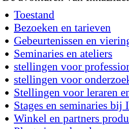
Toestand
Bezoeken en tarieven
Gebeurtenissen en vierin
Seminaries en ateliers
stellingen voor professi
stellingen voor onderzoe
Stellingen voor leraren e
Stages en seminaries bij
Winkel en partners produ