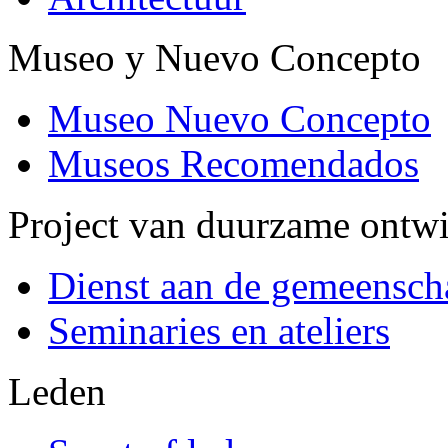
Museo y Nuevo Concepto
Museo Nuevo Concepto
Museos Recomendados
Project van duurzame ontw
Dienst aan de gemeensch
Seminaries en ateliers
Leden