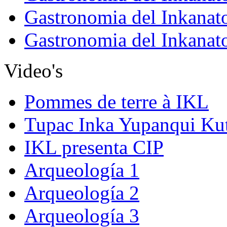
Gastronomia del Inkanat
Gastronomia del Inkanat
Video's
Pommes de terre à IKL
Tupac Inka Yupanqui Ku
IKL presenta CIP
Arqueología 1
Arqueología 2
Arqueología 3