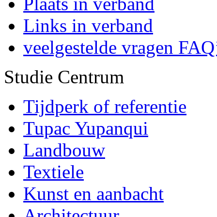
Plaats in verband
Links in verband
veelgestelde vragen FAQ
Studie Centrum
Tijdperk of referentie
Tupac Yupanqui
Landbouw
Textiele
Kunst en aanbacht
Architectuur