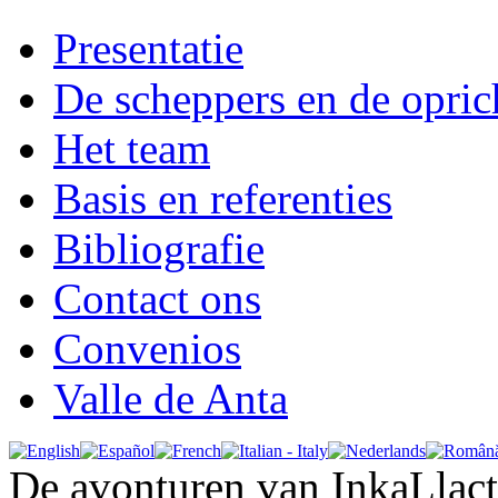
Presentatie
De scheppers en de opric
Het team
Basis en referenties
Bibliografie
Contact ons
Convenios
Valle de Anta
De avonturen van InkaLlac