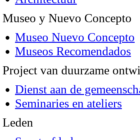
Museo y Nuevo Concepto
Museo Nuevo Concepto
Museos Recomendados
Project van duurzame ontw
Dienst aan de gemeensch
Seminaries en ateliers
Leden