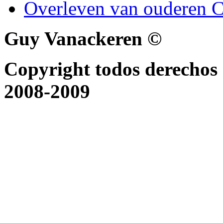
Overleven van ouderen C
Guy Vanackeren ©
Copyright todos derechos 
2008-2009