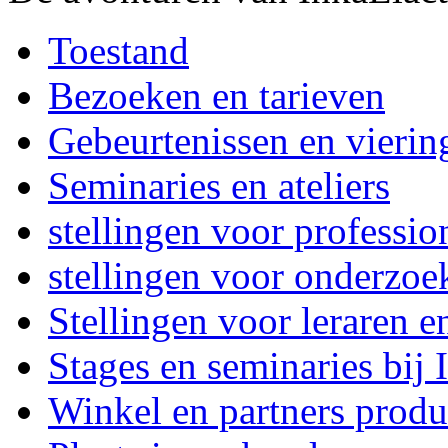
Toestand
Bezoeken en tarieven
Gebeurtenissen en vierin
Seminaries en ateliers
stellingen voor professi
stellingen voor onderzoe
Stellingen voor leraren e
Stages en seminaries bij
Winkel en partners produ