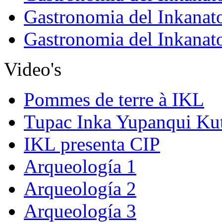
Gastronomia del Inkanat
Gastronomia del Inkanat
Video's
Pommes de terre à IKL
Tupac Inka Yupanqui Ku
IKL presenta CIP
Arqueología 1
Arqueología 2
Arqueología 3