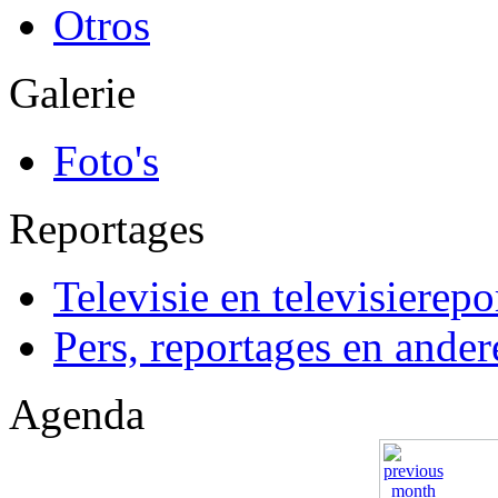
Otros
Galerie
Foto's
Reportages
Televisie en televisierepo
Pers, reportages en ander
Agenda