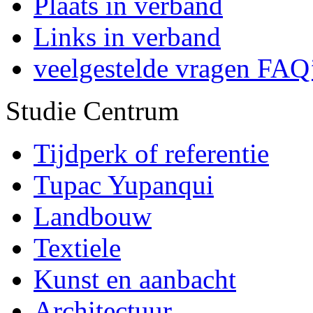
Plaats in verband
Links in verband
veelgestelde vragen FAQ
Studie Centrum
Tijdperk of referentie
Tupac Yupanqui
Landbouw
Textiele
Kunst en aanbacht
Architectuur