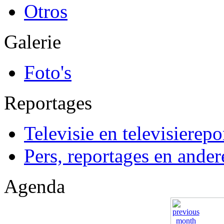
Otros
Galerie
Foto's
Reportages
Televisie en televisierepo
Pers, reportages en ander
Agenda