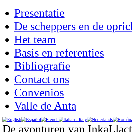
Presentatie
De scheppers en de opric
Het team
Basis en referenties
Bibliografie
Contact ons
Convenios
Valle de Anta
De avonturen van InkaLlac