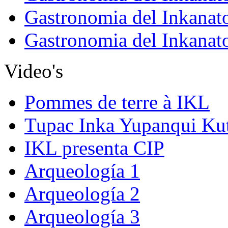
Gastronomia del Inkanat
Gastronomia del Inkanat
Video's
Pommes de terre à IKL
Tupac Inka Yupanqui Ku
IKL presenta CIP
Arqueología 1
Arqueología 2
Arqueología 3