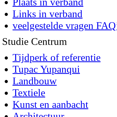
Plaats in verband
Links in verband
veelgestelde vragen FAQ
Studie Centrum
Tijdperk of referentie
Tupac Yupanqui
Landbouw
Textiele
Kunst en aanbacht
Architectuur