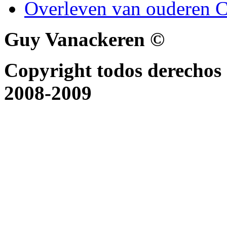
Overleven van ouderen C
Guy Vanackeren ©
Copyright todos derechos 
2008-2009