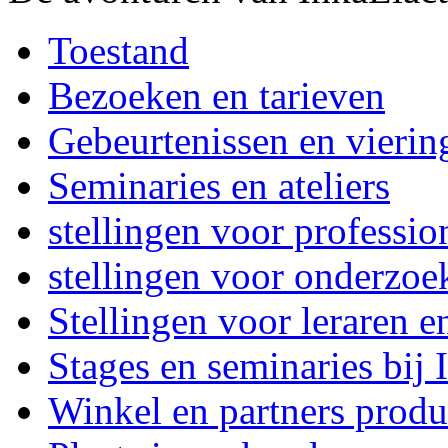
Toestand
Bezoeken en tarieven
Gebeurtenissen en vierin
Seminaries en ateliers
stellingen voor professi
stellingen voor onderzoe
Stellingen voor leraren e
Stages en seminaries bij
Winkel en partners produ