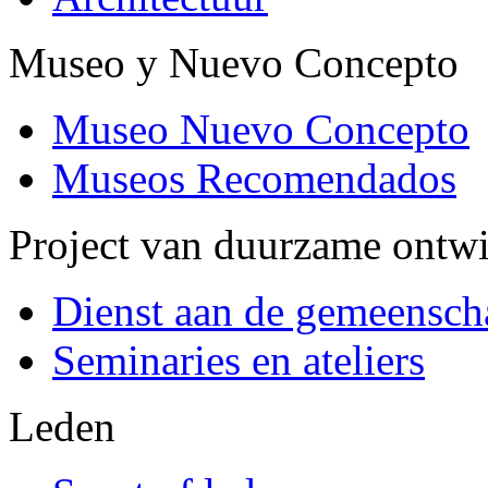
Museo y Nuevo Concepto
Museo Nuevo Concepto
Museos Recomendados
Project van duurzame ontw
Dienst aan de gemeensch
Seminaries en ateliers
Leden