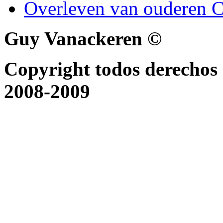
Overleven van ouderen C
Guy Vanackeren ©
Copyright todos derechos 
2008-2009