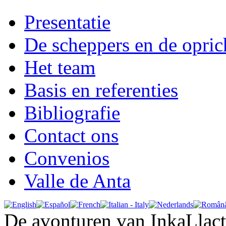
Presentatie
De scheppers en de opric
Het team
Basis en referenties
Bibliografie
Contact ons
Convenios
Valle de Anta
De avonturen van InkaLlac