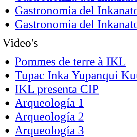
Gastronomia del Inkanat
Gastronomia del Inkanat
Video's
Pommes de terre à IKL
Tupac Inka Yupanqui Ku
IKL presenta CIP
Arqueología 1
Arqueología 2
Arqueología 3