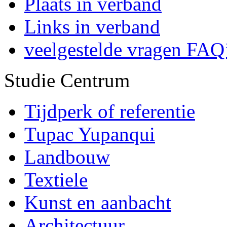
Plaats in verband
Links in verband
veelgestelde vragen FAQ
Studie Centrum
Tijdperk of referentie
Tupac Yupanqui
Landbouw
Textiele
Kunst en aanbacht
Architectuur