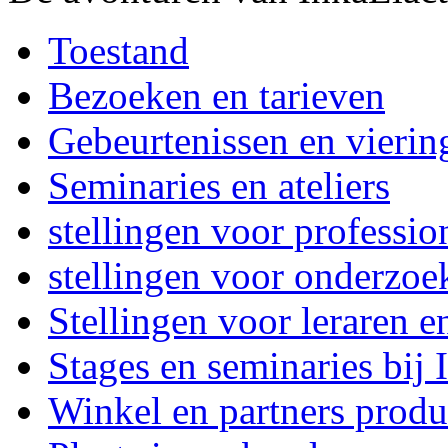
Toestand
Bezoeken en tarieven
Gebeurtenissen en vierin
Seminaries en ateliers
stellingen voor professi
stellingen voor onderzoe
Stellingen voor leraren e
Stages en seminaries bij
Winkel en partners produ