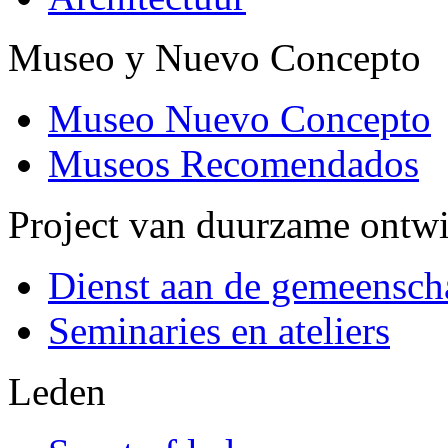
Museo y Nuevo Concepto
Museo Nuevo Concepto
Museos Recomendados
Project van duurzame ontw
Dienst aan de gemeensch
Seminaries en ateliers
Leden