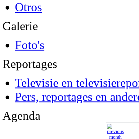
Otros
Galerie
Foto's
Reportages
Televisie en televisierepo
Pers, reportages en ander
Agenda