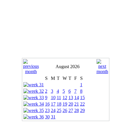
August 2026
S
M
T
W
T
F
S
1
2
3
4
5
6
7
8
9
10
11
12
13
14
15
16
17
18
19
20
21
22
23
24
25
26
27
28
29
30
31